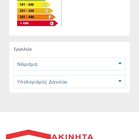
Εργαλεία
Νόμισμα
Υπολογισμός Δανείου