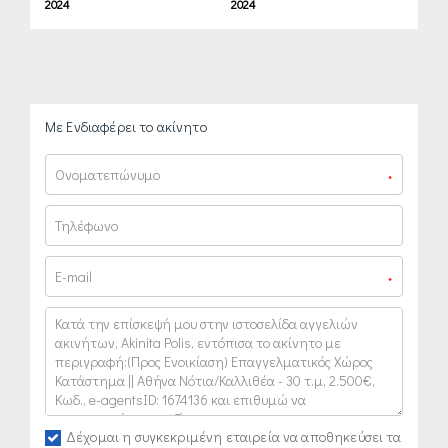
2024
2024
Με Ενδιαφέρει το ακίνητο
*
*
Δέχομαι η συγκεκριμένη εταιρεία να αποθηκεύσει τα