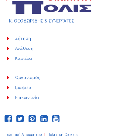
Κ. ΘΕΟΔΩΡΙΔΗΣ & ΣΥΝΕΡΓΑΤΕΣ
Ζήτηση
Ανάθεση
Καριέρα
Οργανισμός
Γραφεία
Επικοινωνία
|
Πολιτική Απορρήτου
Πολιτική Cookies