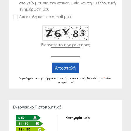
στοιχεία μου για την επικοινωνία και την μελλοντική
ενημέρωση μου
Αποστολή και στο e-mail μου
Εισάγετε τους χαρακτήρες
Αποστολή
Συμπληρώστε την φόρμα και πατήστε αποστολή. Τα πεδία με
*
είναι
υποχρεωτικά
Ενεργειακό Πιστοποιητικό
Κατηγορία udp