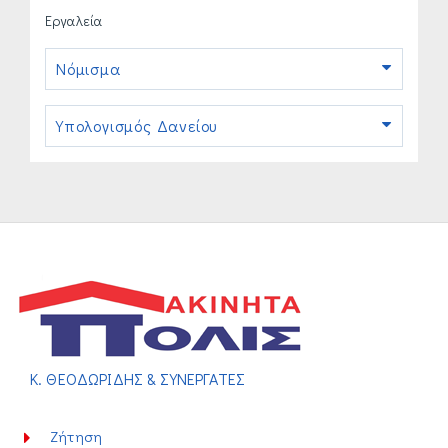
Εργαλεία
Νόμισμα
Υπολογισμός Δανείου
Κ. ΘΕΟΔΩΡΙΔΗΣ & ΣΥΝΕΡΓΑΤΕΣ
Ζήτηση