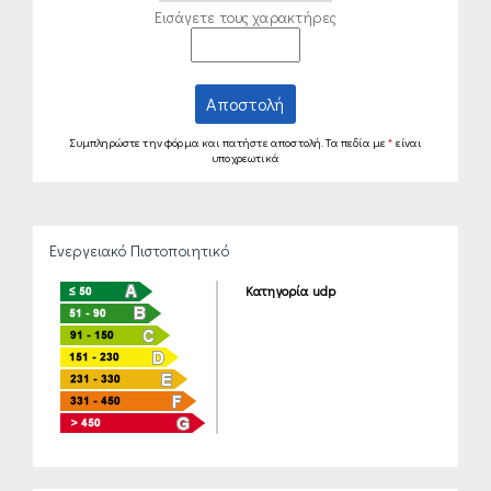
Εισάγετε τους χαρακτήρες
Αποστολή
Συμπληρώστε την φόρμα και πατήστε αποστολή. Τα πεδία με
*
είναι
υποχρεωτικά
Ενεργειακό Πιστοποιητικό
Κατηγορία udp