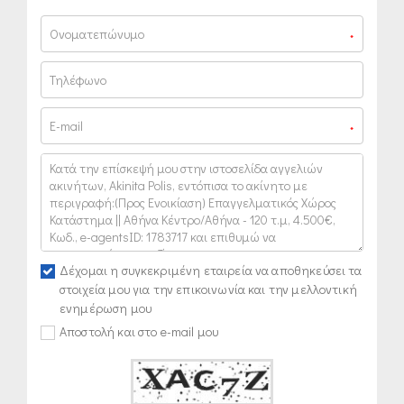
*
*
Δέχομαι η συγκεκριμένη εταιρεία να αποθηκεύσει τα
στοιχεία μου για την επικοινωνία και την μελλοντική
ενημέρωση μου
Αποστολή και στο e-mail μου