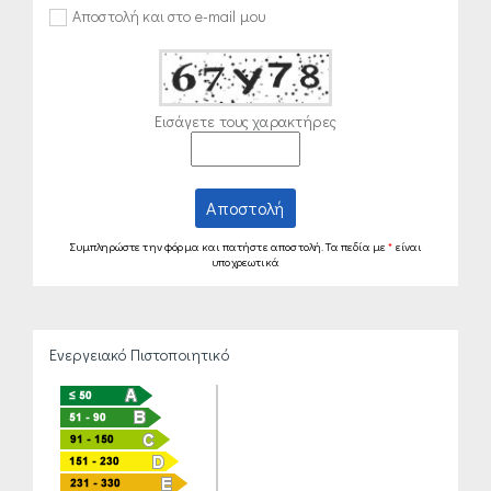
Αποστολή και στο e-mail μου
Εισάγετε τους χαρακτήρες
Αποστολή
Συμπληρώστε την φόρμα και πατήστε αποστολή. Τα πεδία με
*
είναι
υποχρεωτικά
Ενεργειακό Πιστοποιητικό