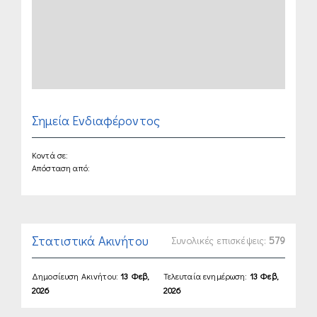
Σημεία Ενδιαφέροντος
Κοντά σε:
Απόσταση από:
Στατιστικά Ακινήτου
Συνολικές επισκέψεις:
579
Δημοσίευση Ακινήτου:
13 Φεβ,
Τελευταία ενημέρωση:
13 Φεβ,
2026
2026