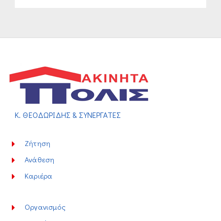
Κ. ΘΕΟΔΩΡΙΔΗΣ & ΣΥΝΕΡΓΑΤΕΣ
Ζήτηση
Ανάθεση
Καριέρα
Οργανισμός