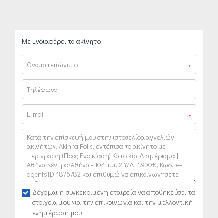
Με Ενδιαφέρει το ακίνητο
*
*
Δέχομαι η συγκεκριμένη εταιρεία να αποθηκεύσει τα
στοιχεία μου για την επικοινωνία και την μελλοντική
ενημέρωση μου