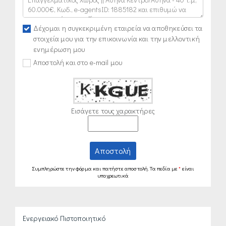
Δέχομαι η συγκεκριμένη εταιρεία να αποθηκεύσει τα
στοιχεία μου για την επικοινωνία και την μελλοντική
ενημέρωση μου
Αποστολή και στο e-mail μου
Εισάγετε τους χαρακτήρες
Αποστολή
Συμπληρώστε την φόρμα και πατήστε αποστολή. Τα πεδία με
*
είναι
υποχρεωτικά
Ενεργειακό Πιστοποιητικό