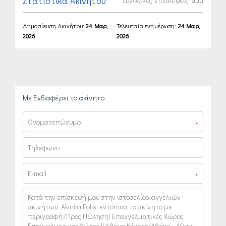
Στατιστικά Ακινήτου
Συνολικές επισκέψεις:
355
Δημοσίευση Ακινήτου:
24 Μαρ,
Τελευταία ενημέρωση:
24 Μαρ,
2026
2026
Με Ενδιαφέρει το ακίνητο
*
*