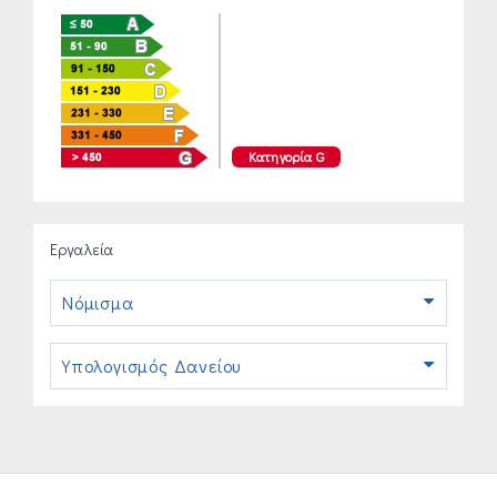
Κατηγορία G
Εργαλεία
Νόμισμα
Υπολογισμός Δανείου