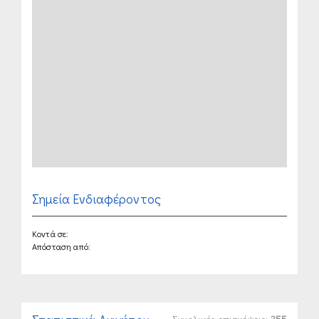
Σημεία Ενδιαφέροντος
Κοντά σε:
Απόσταση από: