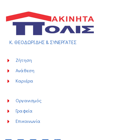
Κ. ΘΕΟΔΩΡΙΔΗΣ & ΣΥΝΕΡΓΑΤΕΣ
Ζήτηση
Ανάθεση
Καριέρα
Οργανισμός
Γραφεία
Επικοινωνία