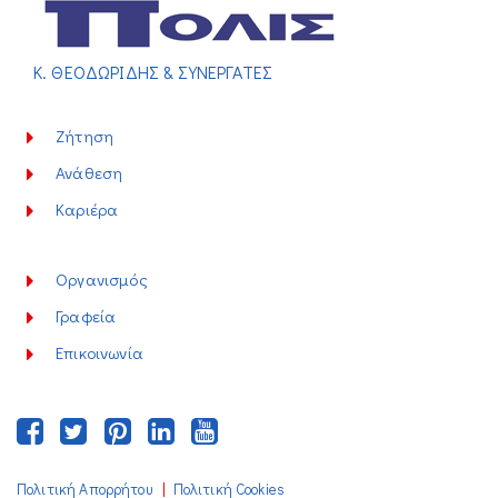
Κ. ΘΕΟΔΩΡΙΔΗΣ & ΣΥΝΕΡΓΑΤΕΣ
Ζήτηση
Ανάθεση
Καριέρα
Οργανισμός
Γραφεία
Επικοινωνία
|
Πολιτική Απορρήτου
Πολιτική Cookies