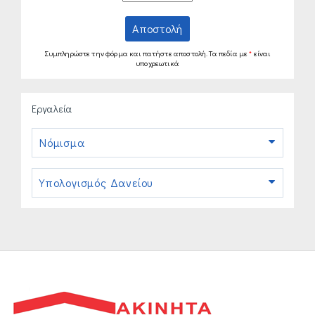
Αποστολή
Συμπληρώστε την φόρμα και πατήστε αποστολή. Τα πεδία με
*
είναι
υποχρεωτικά
Εργαλεία
Νόμισμα
Υπολογισμός Δανείου