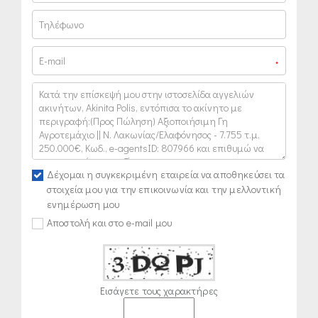
*
Δέχομαι η συγκεκριμένη εταιρεία να αποθηκεύσει τα
στοιχεία μου για την επικοινωνία και την μελλοντική
ενημέρωση μου
Αποστολή και στο e-mail μου
Εισάγετε τους χαρακτήρες