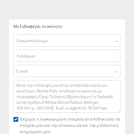
Με Ενδιαφέρει το ακίνητο
*
*
Δέχομαι η συγκεκριμένη εταιρεία να αποθηκεύσει τα
στοιχεία μου για την επικοινωνία και την μελλοντική
ενημέρωση μου