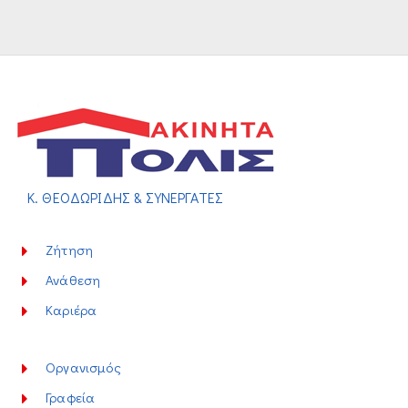
Κ. ΘΕΟΔΩΡΙΔΗΣ & ΣΥΝΕΡΓΑΤΕΣ
Ζήτηση
Ανάθεση
Καριέρα
Οργανισμός
Γραφεία