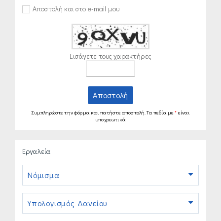
Αποστολή και στο e-mail μου
Εισάγετε τους χαρακτήρες
Αποστολή
Συμπληρώστε την φόρμα και πατήστε αποστολή. Τα πεδία με
*
είναι
υποχρεωτικά
Εργαλεία
Νόμισμα
Υπολογισμός Δανείου