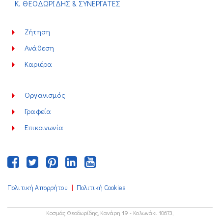
Κ. ΘΕΟΔΩΡΙΔΗΣ & ΣΥΝΕΡΓΑΤΕΣ
Ζήτηση
Ανάθεση
Καριέρα
Οργανισμός
Γραφεία
Επικοινωνία
|
Πολιτική Απορρήτου
Πολιτική Cookies
Κοσμάς Θεοδωρίδης, Κανάρη 19 - Κολωνάκι 10673,