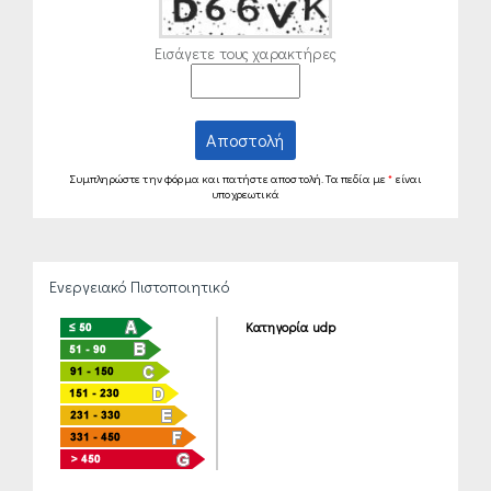
Εισάγετε τους χαρακτήρες
Αποστολή
Συμπληρώστε την φόρμα και πατήστε αποστολή. Τα πεδία με
*
είναι
υποχρεωτικά
Ενεργειακό Πιστοποιητικό
Κατηγορία udp