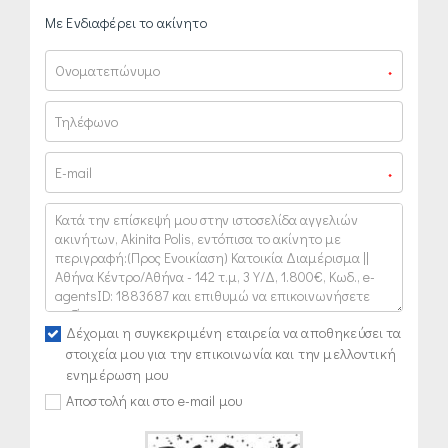
Με Ενδιαφέρει το ακίνητο
*
*
Δέχομαι η συγκεκριμένη εταιρεία να αποθηκεύσει τα
στοιχεία μου για την επικοινωνία και την μελλοντική
ενημέρωση μου
Αποστολή και στο e-mail μου