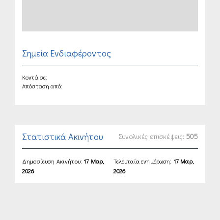
Σημεία Ενδιαφέροντος
Κοντά σε:
Απόσταση από:
Στατιστικά Ακινήτου
Συνολικές επισκέψεις:
505
Δημοσίευση Ακινήτου:
17 Μαρ,
Τελευταία ενημέρωση:
17 Μαρ,
2026
2026