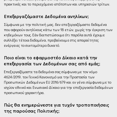
πρακτικές και το περιεχόμενο ιστότοπων και υπηρεσιών τρίτων.
Επεξεργαζόμαστε Δεδομένα ανηλίκων;
Σύμφωνα με την πολιτική μας, δεν επεξεργαζόμαστε δεδομένα
που αφορούν ανηλίκους κάτω των 18 ετών, χωρίς την έγκριση των
κηδεμόνων τους. Εάν διαπιστώσουμε ότι παρόλα αυτά έχουμε
συλλέξει τέτοια δεδομένα, προβαίνουμε στις απαραίτητες
ενέργειες το συντομότερο δυνατό.
Ποιο είναι το εφαρμοστέο Δίκαιο κατά την
επεξεργασία των Δεδομένων σας από εμάς;
Επεξεργαζόμαστε τα δεδομένα σας σύμφωνα µε τον νόμο
4624/2019, τον Γενικό Κανονισμό για την Προστασία των
Προσωπικών Δεδομένων EU 2016/679 και εν γένει σύμφωνα με το
ισχύον εθνικό και Ενωσιακό Δίκαιο για την επεξεργασία δεδομένων
προσωπικού χαρακτήρα.
Πώς θα ενημερώνεστε για τυχόν τροποποιήσεις
της παρούσας Πολιτικής;