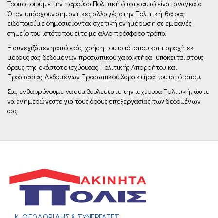
Τροποποιούμε την παρούσα Πολιτική όποτε αυτό είναι αναγκαίο.
Όταν υπάρχουν σημαντικές αλλαγές στην Πολιτική, θα σας
ειδοποιούμε δημοσιεύοντας σχετική ενημέρωση σε εμφανές
σημείο του ιστότοπου είτε µε άλλο πρόσφορο τρόπο.
Η συνεχιζόμενη από εσάς χρήση του ιστότοπου και παροχή εκ
μέρους σας δεδομένων προσωπικού χαρακτήρα, υπόκειται στους
όρους της εκάστοτε ισχύουσας Πολιτικής Απορρήτου και
Προστασίας Δεδομένων Προσωπικού Χαρακτήρα του ιστότοπου.
Σας ενθαρρύνουμε να συμβουλεύεστε την ισχύουσα Πολιτική, ώστε
να ενημερώνεστε για τους όρους επεξεργασίας των δεδομένων
σας.
Κ. ΘΕΟΔΩΡΙΔΗΣ & ΣΥΝΕΡΓΑΤΕΣ