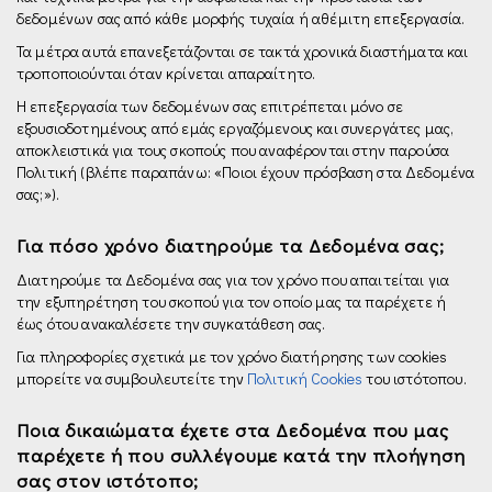
δεδομένων σας από κάθε μορφής τυχαία ή αθέμιτη επεξεργασία.
Τα μέτρα αυτά επανεξετάζονται σε τακτά χρονικά διαστήματα και
τροποποιούνται όταν κρίνεται απαραίτητο.
Η επεξεργασία των δεδομένων σας επιτρέπεται µόνο σε
εξουσιοδοτημένους από εμάς εργαζόμενους και συνεργάτες µας,
αποκλειστικά για τους σκοπούς που αναφέρονται στην παρούσα
Πολιτική (βλέπε παραπάνω: «Ποιοι έχουν πρόσβαση στα Δεδομένα
σας;»).
Για πόσο χρόνο διατηρούμε τα Δεδομένα σας;
Διατηρούμε τα Δεδομένα σας για τον χρόνο που απαιτείται για
την εξυπηρέτηση του σκοπού για τον οποίο μας τα παρέχετε ή
έως ότου ανακαλέσετε την συγκατάθεση σας.
Για πληροφορίες σχετικά με τον χρόνο διατήρησης των cookies
μπορείτε να συμβουλευτείτε την
Πολιτική Cookies
του ιστότοπου.
Ποια δικαιώματα έχετε στα Δεδομένα που μας
παρέχετε ή που συλλέγουμε κατά την πλοήγηση
σας στον ιστότοπο;