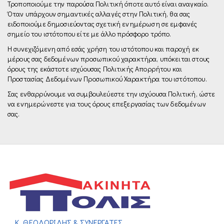
Τροποποιούμε την παρούσα Πολιτική όποτε αυτό είναι αναγκαίο.
Όταν υπάρχουν σημαντικές αλλαγές στην Πολιτική, θα σας
ειδοποιούμε δημοσιεύοντας σχετική ενημέρωση σε εμφανές
σημείο του ιστότοπου είτε µε άλλο πρόσφορο τρόπο.
Η συνεχιζόμενη από εσάς χρήση του ιστότοπου και παροχή εκ
μέρους σας δεδομένων προσωπικού χαρακτήρα, υπόκειται στους
όρους της εκάστοτε ισχύουσας Πολιτικής Απορρήτου και
Προστασίας Δεδομένων Προσωπικού Χαρακτήρα του ιστότοπου.
Σας ενθαρρύνουμε να συμβουλεύεστε την ισχύουσα Πολιτική, ώστε
να ενημερώνεστε για τους όρους επεξεργασίας των δεδομένων
σας.
Κ. ΘΕΟΔΩΡΙΔΗΣ & ΣΥΝΕΡΓΑΤΕΣ