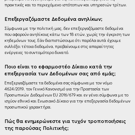
πρακτικές και το περιεχόμενο ιστότοπων και υπηρεσιών τρίτων.
Επεξεργαζόμαστε Δεδομένα ανηλίκων;
Σύμφωνα με την πολιτική μας, δεν επεξεργαζόμαστε δεδομένα
που αφορούν ανηλίκους κάτω των 18 ετών, χωρίς την έγκριση των
κηδεμόνων τους. Εάν διαπιστώσουμε ότι παρόλα αυτά έχουμε
συλλέξει τέτοια δεδομένα, προβαίνουμε στις απαραίτητες
ενέργειες το συντομότερο δυνατό.
Ποιο είναι το εφαρμοστέο Δίκαιο κατά την
επεξεργασία των Δεδομένων σας από εμάς;
Επεξεργαζόμαστε τα δεδομένα σας σύμφωνα µε τον νόμο
4624/2019, τον Γενικό Κανονισμό για την Προστασία των
Προσωπικών Δεδομένων EU 2016/679 και εν γένει σύμφωνα με το
ισχύον εθνικό και Ενωσιακό Δίκαιο για την επεξεργασία δεδομένων
προσωπικού χαρακτήρα.
Πώς θα ενημερώνεστε για τυχόν τροποποιήσεις
της παρούσας Πολιτικής;