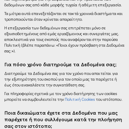
δεδομένων σας από κάθε μορφής τυχαία ή αθέμιτη επεξεργασία.
Τα μέτρα αυτά επανεξετάζονται σε τακτά χρονικά διαστήματα και
τροποποιούνται όταν κρίνεται απαραίτητο.
Η επεξεργασία των δεδομένων σας επιτρέπεται µόνο σε
εξουσιοδοτημένους από εμάς εργαζόμενους και συνεργάτες µας,
αποκλειστικά για τους σκοπούς που αναφέρονται στην παρούσα
Πολιτική (βλέπε παραπάνω: «Ποιοι έχουν πρόσβαση στα Δεδομένα
σας;»).
Για πόσο χρόνο διατηρούμε τα Δεδομένα σας;
Διατηρούμε τα Δεδομένα σας για τον χρόνο που απαιτείται για
την εξυπηρέτηση του σκοπού για τον οποίο μας τα παρέχετε ή
έως ότου ανακαλέσετε την συγκατάθεση σας.
Για πληροφορίες σχετικά με τον χρόνο διατήρησης των cookies
μπορείτε να συμβουλευτείτε την
Πολιτική Cookies
του ιστότοπου.
Ποια δικαιώματα έχετε στα Δεδομένα που μας
παρέχετε ή που συλλέγουμε κατά την πλοήγηση
σας στον ιστότοπο;