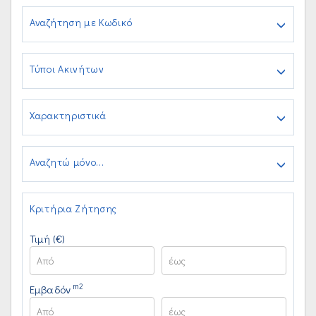
Αναζήτηση με Κωδικό
Τύποι Ακινήτων
Χαρακτηριστικά
Αναζητώ μόνο...
Κριτήρια Ζήτησης
Τιμή (€)
m2
Εμβαδόν