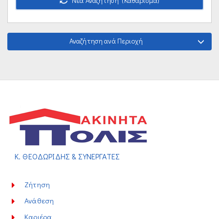
Νέα Αναζήτηση (Καθάρισμα)
Αναζήτηση ανά Περιοχή
Κ. ΘΕΟΔΩΡΙΔΗΣ & ΣΥΝΕΡΓΑΤΕΣ
Ζήτηση
Ανάθεση
Καριέρα