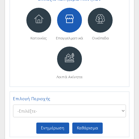
Κατοικίες
Επαγγελματικά
Οικόπεδα
Λοιπά Ακίνητα
Επιλογή Περιοχής
Ενημέρωση
Καθάρισμα