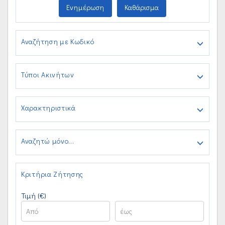
Ενημέρωση
Καθάρισμα
Αναζήτηση με Κωδικό
Τύποι Ακινήτων
Χαρακτηριστικά
Αναζητώ μόνο...
Κριτήρια Ζήτησης
Τιμή (€)