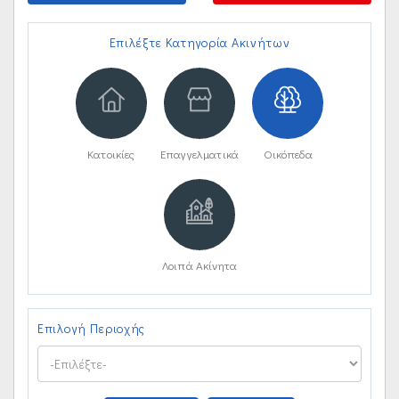
Επιλέξτε Κατηγορία Ακινήτων
Κατοικίες
Επαγγελματικά
Οικόπεδα
Λοιπά Ακίνητα
Επιλογή Περιοχής