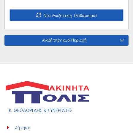
Νέα Αναζήτηση (Καθάρισμα)
Αναζήτηση ανά Περιοχή
Κ. ΘΕΟΔΩΡΙΔΗΣ & ΣΥΝΕΡΓΑΤΕΣ
Ζήτηση