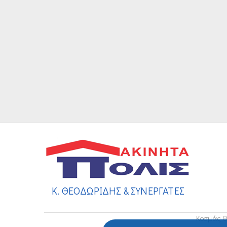
Κ. ΘΕΟΔΩΡΙΔΗΣ & ΣΥΝΕΡΓΑΤΕΣ
Κοσμάς Θ