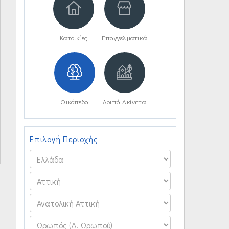
Κατοικίες
Επαγγελματικά
Οικόπεδα
Λοιπά Ακίνητα
Επιλογή Περιοχής