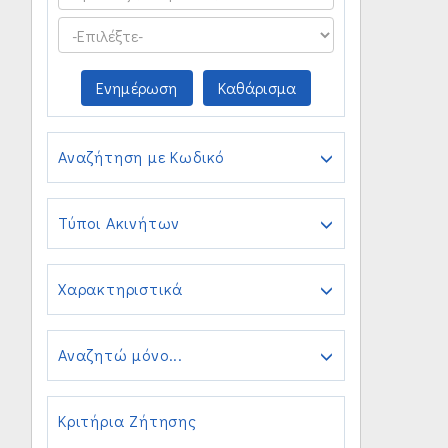
Ενημέρωση
Καθάρισμα
Αναζήτηση με Κωδικό
Τύποι Ακινήτων
Χαρακτηριστικά
Αναζητώ μόνο...
Κριτήρια Ζήτησης