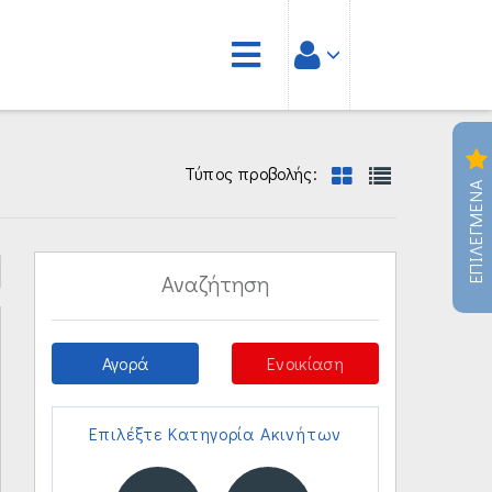
Τύπος προβολής:
ΕΠΙΛΕΓΜΕΝΑ
Αναζήτηση
Αγορά
Ενοικίαση
Επιλέξτε Κατηγορία Ακινήτων