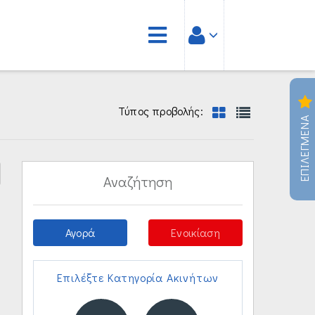
Τύπος προβολής:
ΕΠΙΛΕΓΜΕΝΑ
Αναζήτηση
Αγορά
Ενοικίαση
Επιλέξτε Κατηγορία Ακινήτων