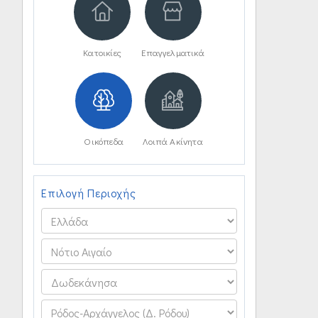
Κατοικίες
Επαγγελματικά
Οικόπεδα
Λοιπά Ακίνητα
Επιλογή Περιοχής