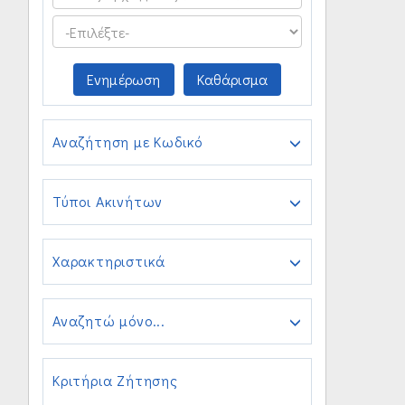
Ενημέρωση
Καθάρισμα
Αναζήτηση με Κωδικό
Τύποι Ακινήτων
Χαρακτηριστικά
Αναζητώ μόνο...
Κριτήρια Ζήτησης