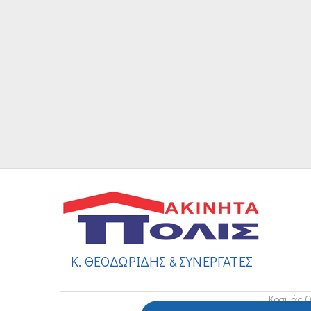
Κ. ΘΕΟΔΩΡΙΔΗΣ & ΣΥΝΕΡΓΑΤΕΣ
Κοσμάς Θ