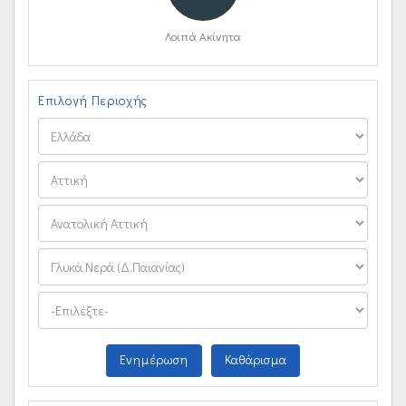
Λοιπά Ακίνητα
Επιλογή Περιοχής
Ενημέρωση
Καθάρισμα