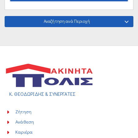
Αναζήτηση ανά Περιοχή
Κ. ΘΕΟΔΩΡΙΔΗΣ & ΣΥΝΕΡΓΑΤΕΣ
Ζήτηση
Ανάθεση
Καριέρα