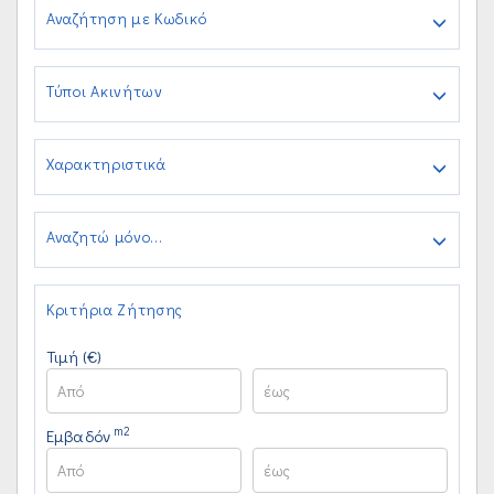
Αναζήτηση με Κωδικό
Τύποι Ακινήτων
Χαρακτηριστικά
Αναζητώ μόνο...
Κριτήρια Ζήτησης
Τιμή (€)
m2
Εμβαδόν