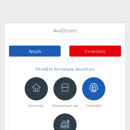
Αναζήτηση
Αγορά
Ενοικίαση
Επιλέξτε Κατηγορία Ακινήτων
Κατοικίες
Επαγγελματικά
Οικόπεδα