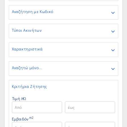
Αναζήτηση με Κωδικό
Τύποι Ακινήτων
Χαρακτηριστικά
Αναζητώ μόνο...
Κριτήρια Ζήτησης
Τιμή (€)
m2
Εμβαδόν