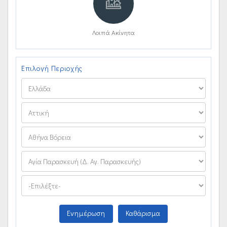
Λοιπά Ακίνητα
Επιλογή Περιοχής
Ενημέρωση
Καθάρισμα