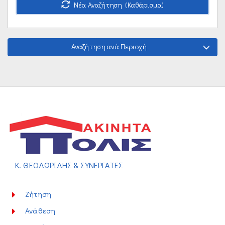
Νέα Αναζήτηση (Καθάρισμα)
Αναζήτηση ανά Περιοχή
Κ. ΘΕΟΔΩΡΙΔΗΣ & ΣΥΝΕΡΓΑΤΕΣ
Ζήτηση
Ανάθεση