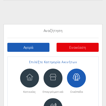
Αναζήτηση
Αγορά
Ενοικίαση
Επιλέξτε Κατηγορία Ακινήτων
Κατοικίες
Επαγγελματικά
Οικόπεδα