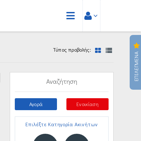
Τύπος προβολής:
ΕΠΙΛΕΓΜΕΝΑ
Αναζήτηση
Αγορά
Ενοικίαση
Επιλέξτε Κατηγορία Ακινήτων