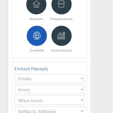
Κατοικίες
Επαγγελματικά
Οικόπεδα
Λοιπά Ακίνητα
Επιλογή Περιοχής