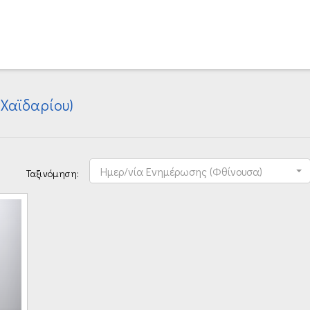
 Χαϊδαρίου)
Ημερ/νία Ενημέρωσης (Φθίνουσα)
Ταξινόμηση: