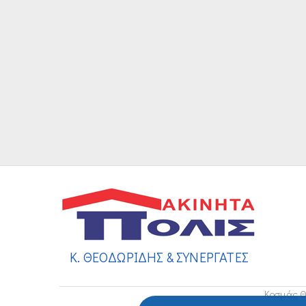
Κ. ΘΕΟΔΩΡΙΔΗΣ & ΣΥΝΕΡΓΑΤΕΣ
Κοσμάς Θ