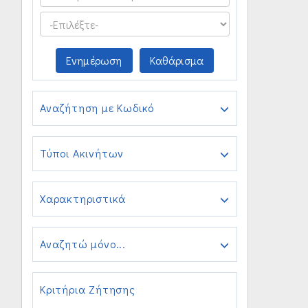
Ενημέρωση
Καθάρισμα
Αναζήτηση με Κωδικό
Τύποι Ακινήτων
Χαρακτηριστικά
Αναζητώ μόνο...
Κριτήρια Ζήτησης