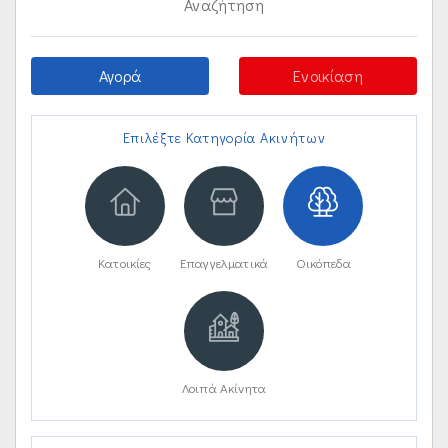
Αναζήτηση
Αγορά
Ενοικίαση
Επιλέξτε Κατηγορία Ακινήτων
Κατοικίες
Επαγγελματικά
Οικόπεδα
Λοιπά Ακίνητα