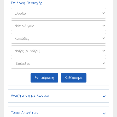
Επιλογή Περιοχής
Ενημέρωση
Καθάρισμα
Αναζήτηση με Κωδικό
Τύποι Ακινήτων