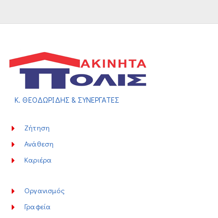
Κ. ΘΕΟΔΩΡΙΔΗΣ & ΣΥΝΕΡΓΑΤΕΣ
Ζήτηση
Ανάθεση
Καριέρα
Οργανισμός
Γραφεία