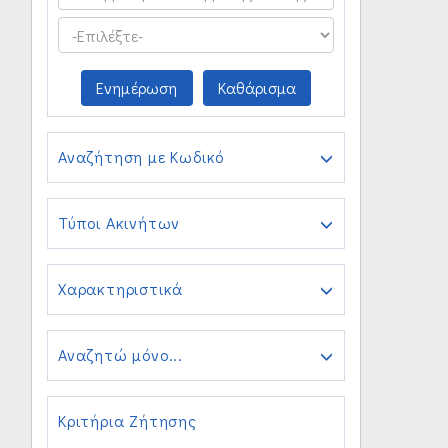
Ενημέρωση
Καθάρισμα
Αναζήτηση με Κωδικό
Τύποι Ακινήτων
Χαρακτηριστικά
Αναζητώ μόνο...
Κριτήρια Ζήτησης