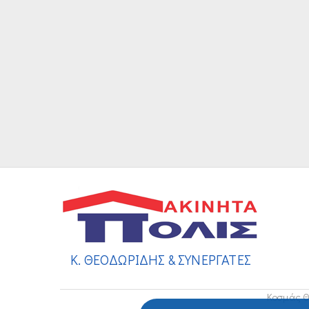
Κ. ΘΕΟΔΩΡΙΔΗΣ & ΣΥΝΕΡΓΑΤΕΣ
Κοσμάς Θ