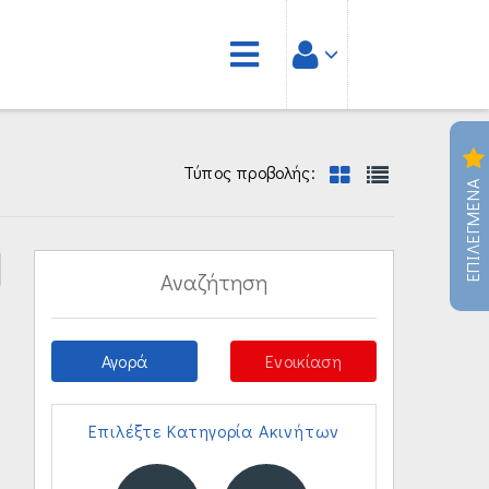
Τύπος προβολής:
ΕΠΙΛΕΓΜΕΝΑ
Αναζήτηση
Αγορά
Ενοικίαση
Επιλέξτε Κατηγορία Ακινήτων