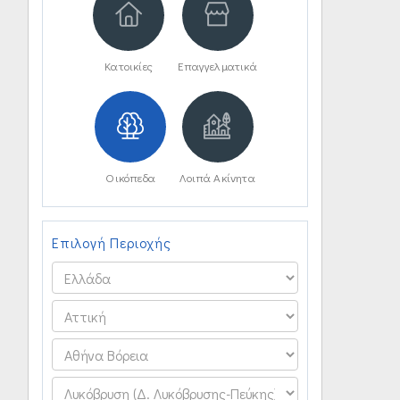
Κατοικίες
Επαγγελματικά
Οικόπεδα
Λοιπά Ακίνητα
Επιλογή Περιοχής