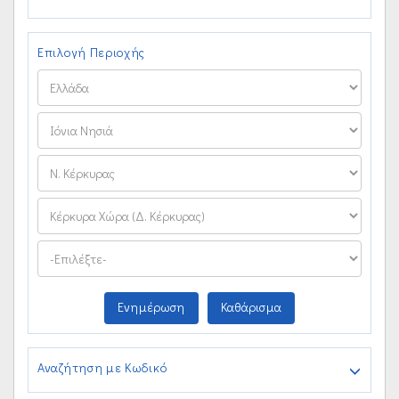
Επιλογή Περιοχής
Ενημέρωση
Καθάρισμα
Αναζήτηση με Κωδικό