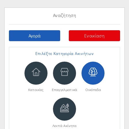
Αναζήτηση
Αγορά
Ενοικίαση
Επιλέξτε Κατηγορία Ακινήτων
Κατοικίες
Επαγγελματικά
Οικόπεδα
Λοιπά Ακίνητα