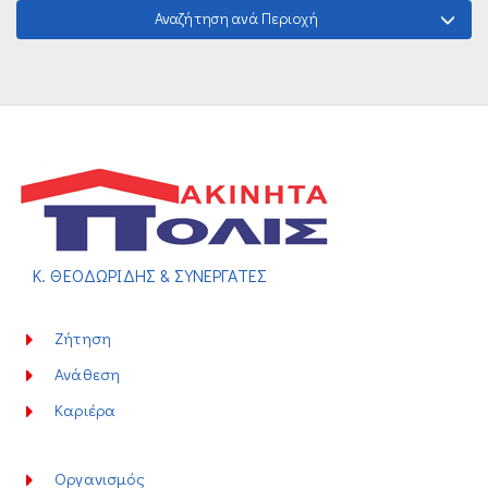
Αναζήτηση ανά Περιοχή
Κ. ΘΕΟΔΩΡΙΔΗΣ & ΣΥΝΕΡΓΑΤΕΣ
Ζήτηση
Ανάθεση
Καριέρα
Οργανισμός