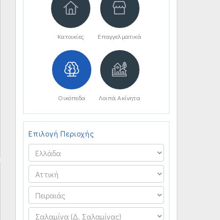
Κατοικίες
Επαγγελματικά
Οικόπεδα
Λοιπά Ακίνητα
Επιλογή Περιοχής