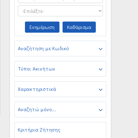
Ενημέρωση
Καθάρισμα
Αναζήτηση με Κωδικό
Τύποι Ακινήτων
Χαρακτηριστικά
Αναζητώ μόνο...
Κριτήρια Ζήτησης