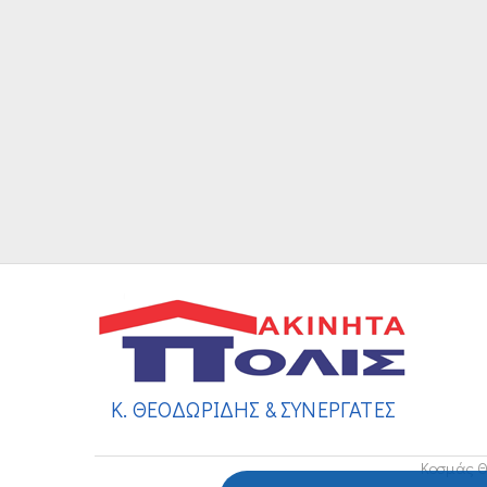
Κ. ΘΕΟΔΩΡΙΔΗΣ & ΣΥΝΕΡΓΑΤΕΣ
Κοσμάς Θ