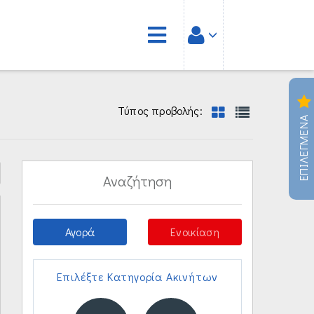
Τύπος προβολής:
ΕΠΙΛΕΓΜΕΝΑ
Αναζήτηση
Αγορά
Ενοικίαση
Επιλέξτε Κατηγορία Ακινήτων