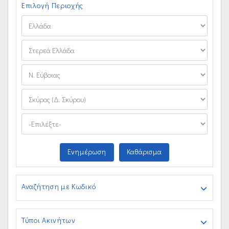
Επιλογή Περιοχής
Ενημέρωση
Καθάρισμα
Αναζήτηση με Κωδικό
Τύποι Ακινήτων