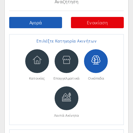
Αναζήτηση
Αγορά
Ενοικίαση
Επιλέξτε Κατηγορία Ακινήτων
Κατοικίες
Επαγγελματικά
Οικόπεδα
Λοιπά Ακίνητα