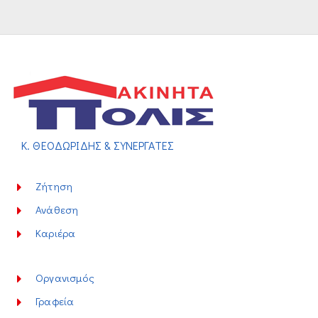
Κ. ΘΕΟΔΩΡΙΔΗΣ & ΣΥΝΕΡΓΑΤΕΣ
Ζήτηση
Ανάθεση
Καριέρα
Οργανισμός
Γραφεία