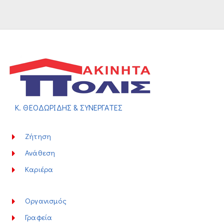
Κ. ΘΕΟΔΩΡΙΔΗΣ & ΣΥΝΕΡΓΑΤΕΣ
Ζήτηση
Ανάθεση
Καριέρα
Οργανισμός
Γραφεία