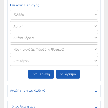
Επιλογή Περιοχής
Ενημέρωση
Καθάρισμα
Αναζήτηση με Κωδικό
Τύποι Ακινήτων