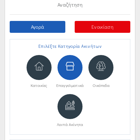
Αναζήτηση
Αγορά
Ενοικίαση
Επιλέξτε Κατηγορία Ακινήτων
Κατοικίες
Επαγγελματικά
Οικόπεδα
Λοιπά Ακίνητα