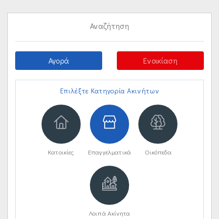
Αναζήτηση
Αγορά
Ενοικίαση
Επιλέξτε Κατηγορία Ακινήτων
Κατοικίες
Επαγγελματικά
Οικόπεδα
Λοιπά Ακίνητα