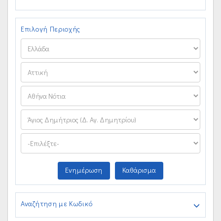
Επιλογή Περιοχής
Ενημέρωση
Καθάρισμα
Αναζήτηση με Κωδικό