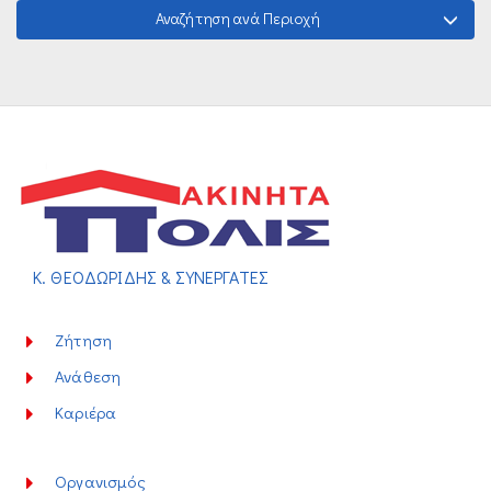
Αναζήτηση ανά Περιοχή
Κ. ΘΕΟΔΩΡΙΔΗΣ & ΣΥΝΕΡΓΑΤΕΣ
Ζήτηση
Ανάθεση
Καριέρα
Οργανισμός