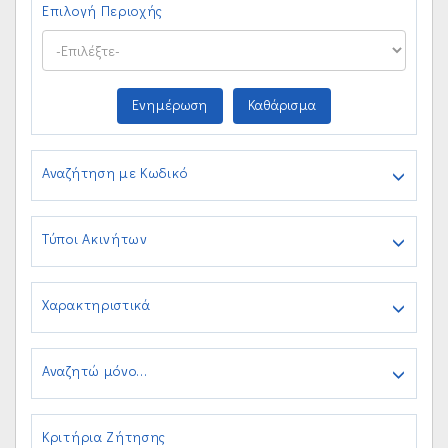
Επιλογή Περιοχής
Ενημέρωση
Καθάρισμα
Αναζήτηση με Κωδικό
Τύποι Ακινήτων
Χαρακτηριστικά
Αναζητώ μόνο...
Κριτήρια Ζήτησης