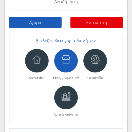
Αναζήτηση
Αγορά
Ενοικίαση
Επιλέξτε Κατηγορία Ακινήτων
Κατοικίες
Επαγγελματικά
Οικόπεδα
Λοιπά Ακίνητα