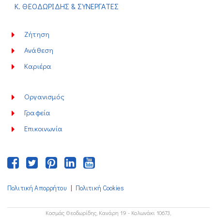
Κ. ΘΕΟΔΩΡΙΔΗΣ & ΣΥΝΕΡΓΑΤΕΣ
Ζήτηση
Ανάθεση
Καριέρα
Οργανισμός
Γραφεία
Επικοινωνία
|
Πολιτική Απορρήτου
Πολιτική Cookies
Κοσμάς Θεοδωρίδης, Κανάρη 19 - Κολωνάκι 10673,