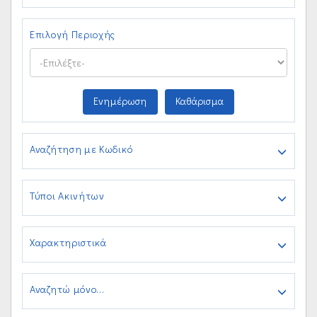
Επιλογή Περιοχής
Ενημέρωση
Καθάρισμα
Αναζήτηση με Κωδικό
Τύποι Ακινήτων
Χαρακτηριστικά
Αναζητώ μόνο...