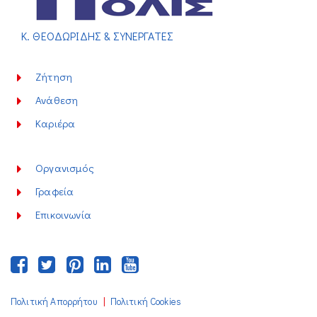
Κ. ΘΕΟΔΩΡΙΔΗΣ & ΣΥΝΕΡΓΑΤΕΣ
Ζήτηση
Ανάθεση
Καριέρα
Οργανισμός
Γραφεία
Επικοινωνία
|
Πολιτική Απορρήτου
Πολιτική Cookies