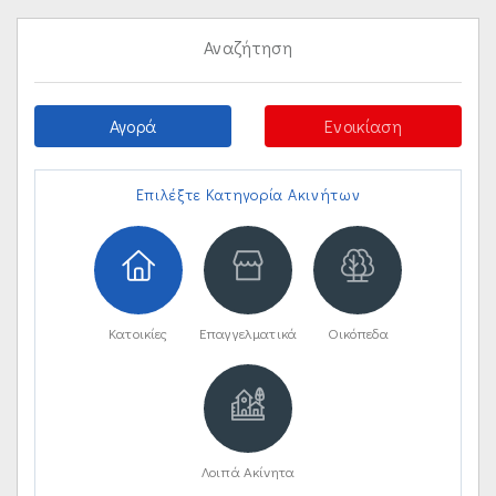
Αναζήτηση
Αγορά
Ενοικίαση
Επιλέξτε Κατηγορία Ακινήτων
Κατοικίες
Επαγγελματικά
Οικόπεδα
Λοιπά Ακίνητα