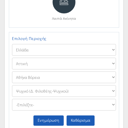
Λοιπά Ακίνητα
Επιλογή Περιοχής
Ενημέρωση
Καθάρισμα