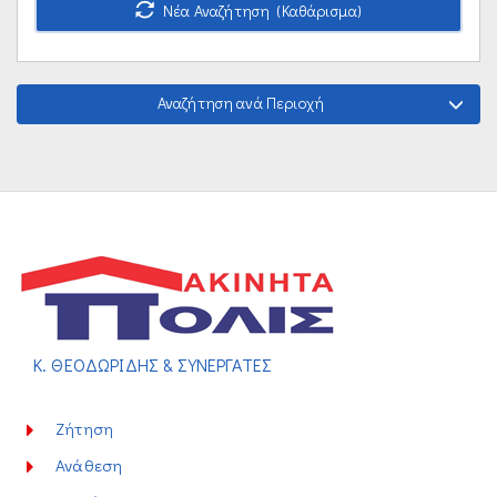
Νέα Αναζήτηση (Καθάρισμα)
Αναζήτηση ανά Περιοχή
Κ. ΘΕΟΔΩΡΙΔΗΣ & ΣΥΝΕΡΓΑΤΕΣ
Ζήτηση
Ανάθεση