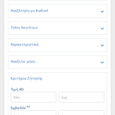
Αναζήτηση με Κωδικό
Τύποι Ακινήτων
Χαρακτηριστικά
Αναζητώ μόνο...
Κριτήρια Ζήτησης
Τιμή (€)
m2
Εμβαδόν