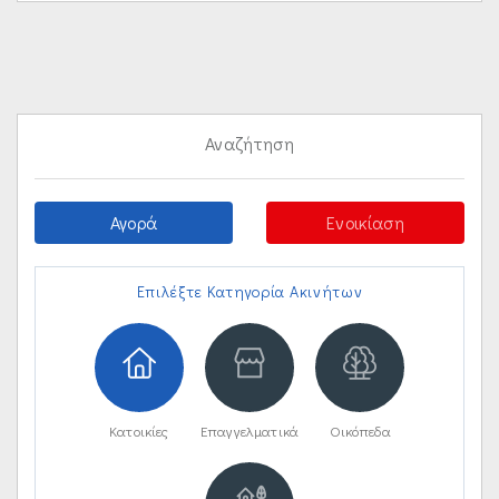
Αναζήτηση
Αγορά
Ενοικίαση
Επιλέξτε Κατηγορία Ακινήτων
Κατοικίες
Επαγγελματικά
Οικόπεδα