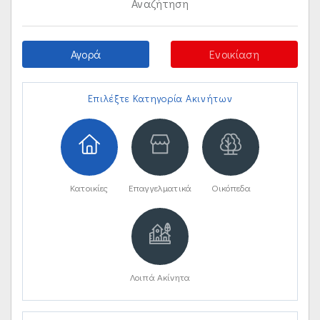
Αναζήτηση
Αγορά
Ενοικίαση
Επιλέξτε Κατηγορία Ακινήτων
Κατοικίες
Επαγγελματικά
Οικόπεδα
Λοιπά Ακίνητα