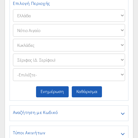
Επιλογή Περιοχής
Ενημέρωση
Καθάρισμα
Αναζήτηση με Κωδικό
Τύποι Ακινήτων