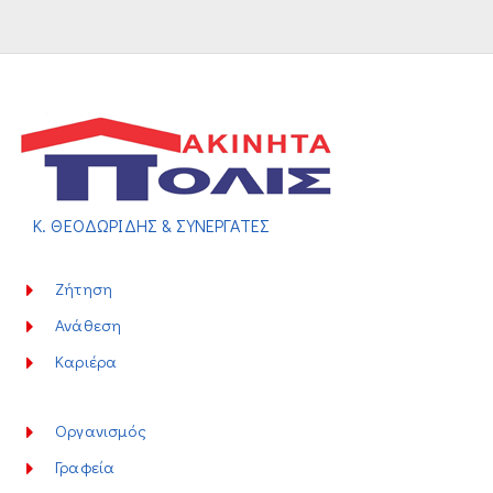
Κ. ΘΕΟΔΩΡΙΔΗΣ & ΣΥΝΕΡΓΑΤΕΣ
Ζήτηση
Ανάθεση
Καριέρα
Οργανισμός
Γραφεία